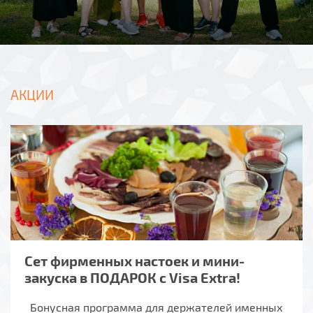
АКЦИИ
Сет фирменных настоек и мини-
закуска в ПОДАРОК с Visa Extra!
Бонусная программа для держателей именных