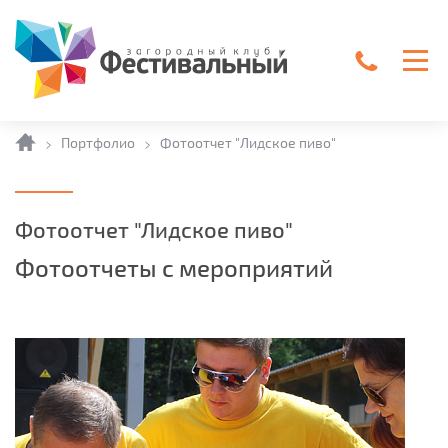
Главная
Портфолио
Фотоотчет "Лидское пиво"
Фотоотчет "Лидское пиво"
Фотоотчеты с мероприятий