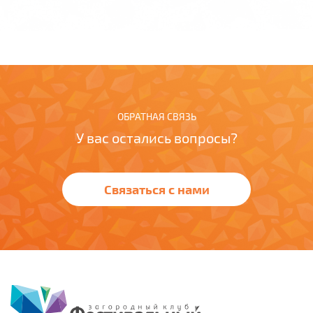
ОБРАТНАЯ СВЯЗЬ
У вас остались вопросы?
Связаться с нами