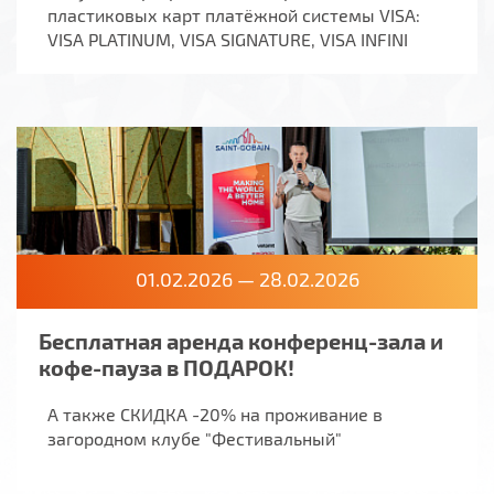
пластиковых карт платёжной системы VISA:
VISA PLATINUM, VISA SIGNATURE, VISA INFINI
01.02.2026 — 28.02.2026
Бесплатная аренда конференц-зала и
кофе-пауза в ПОДАРОК!
А также СКИДКА -20% на проживание в
загородном клубе "Фестивальный"