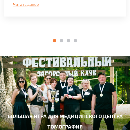
Читать далее
БОЛЬШАЯ ИГРА ДЛЯ МЕДИЦИНСКОГО ЦЕНТРА
ТОМОГРАФИЯ