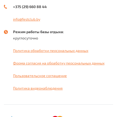
+375 (29) 660 88 44
info@festclub.by
Режим работы базы отдыха:
круглосуточно
Политика обработки персональных данных
Форма согласия на обработку персональных данных
Пользовательское соглашение
Политика видеонаблюдения