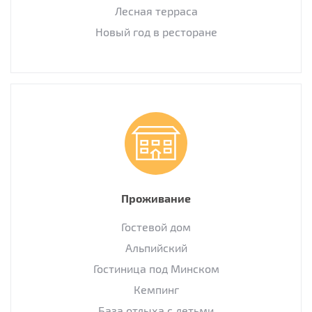
Лесная терраса
Новый год в ресторане
Проживание
Гостевой дом
Альпийский
Гостиница под Минском
Кемпинг
База отдыха с детьми