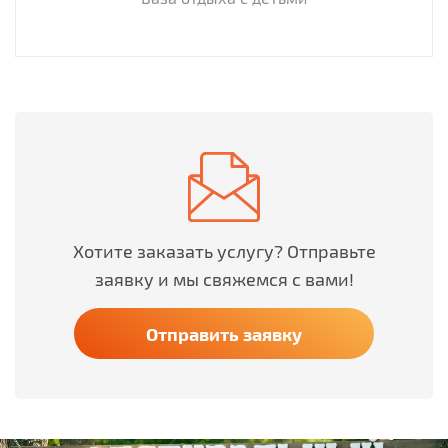
Хотите заказать услугу? Отправьте
заявку и мы свяжемся с вами!
Отправить заявку