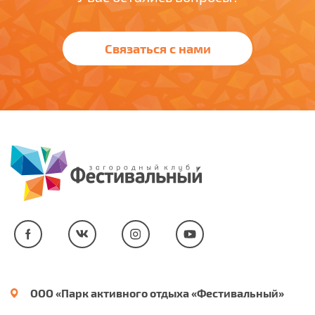
Связаться с нами
ООО «Парк активного отдыха «Фестивальный»