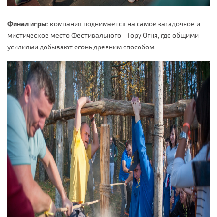
Финал игры:
компания поднимается на самое загадочное и
мистическое место Фестивального – Гору Огня, где общими
усилиями добывают огонь древним способом.