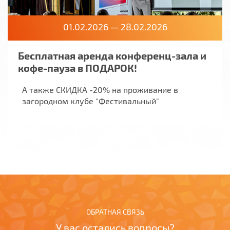
01.02.2026 — 28.02.2026
Бесплатная аренда конференц-зала и
кофе-пауза в ПОДАРОК!
А также СКИДКА -20% на проживание в
загородном клубе "Фестивальный"
ОБРАТНАЯ СВЯЗЬ
У вас остались вопросы?