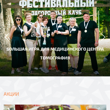
БОЛЬШАЯ ИГРА ДЛЯ МЕДИЦИНСКОГО ЦЕНТРА
ТОМОГРАФИЯ
АКЦИИ