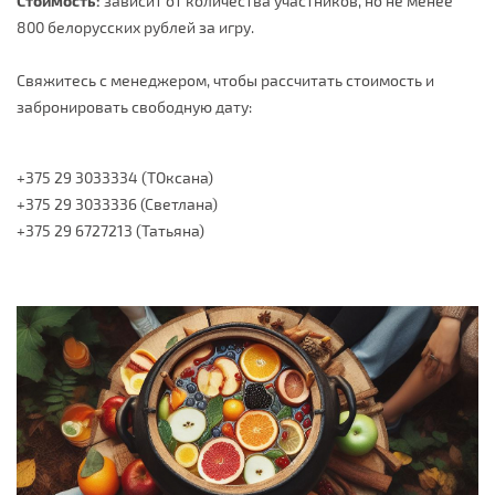
Стоимость:
зависит от количества участников, но не менее
800 белорусских рублей за игру.
Свяжитесь с менеджером, чтобы рассчитать стоимость и
забронировать свободную дату:
+375 29 3033334 (ТОксана)
+375 29 3033336 (Светлана)
+375 29 6727213 (Татьяна)