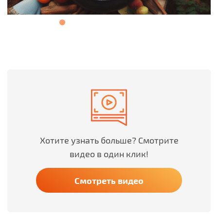
Хотите узнать больше? Смотрите
видео в один клик!
Смотреть видео