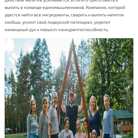
выпить в команде единомышленников. Компания, которой
удастся найти все ингредиенты, сварить и выпить напиток
сообща, усилит свой лидерский потенциал, укрепит
командный дух и повысит конкурентоспособность.