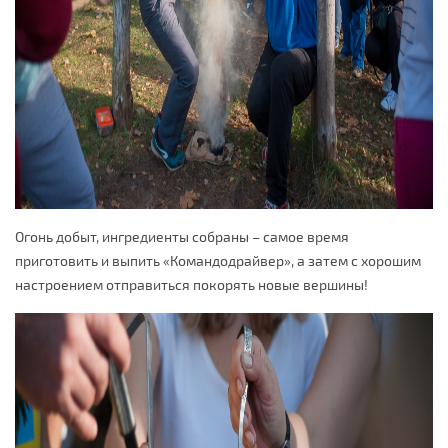
Огонь добыт, ингредиенты собраны – самое время
приготовить и выпить «Командодрайвер», а затем с хорошим
настроением отправиться покорять новые вершины!