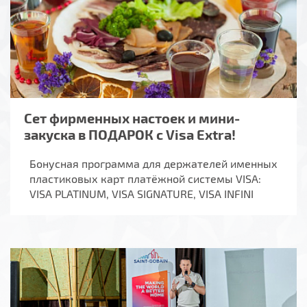
Сет фирменных настоек и мини-
закуска в ПОДАРОК с Visa Extra!
Бонусная программа для держателей именных
пластиковых карт платёжной системы VISA:
VISA PLATINUM, VISA SIGNATURE, VISA INFINI