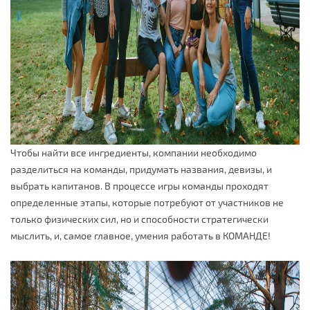
Чтобы найти все ингредиенты, компании необходимо
разделиться на команды, придумать названия, девизы, и
выбрать капитанов. В процессе игры команды проходят
определенные этапы, которые потребуют от участников не
только физических сил, но и способности стратегически
мыслить, и, самое главное, умения работать в КОМАНДЕ!