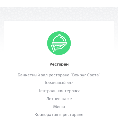
Ресторан
Банкетный зал ресторана "Вокруг Света"
Каминный зал
Центральная терраса
Летнее кафе
Меню
Корпоратив в ресторане