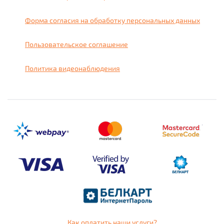
Форма согласия на обработку персональных данных
Пользовательское соглашение
Политика видеонаблюдения
Как оплатить наши услуги?